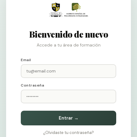
Bienvenido de nuevo
Accede a tu área de formación
Email
Contraseña
Entrar →
¿Olvidaste tu contraseña?