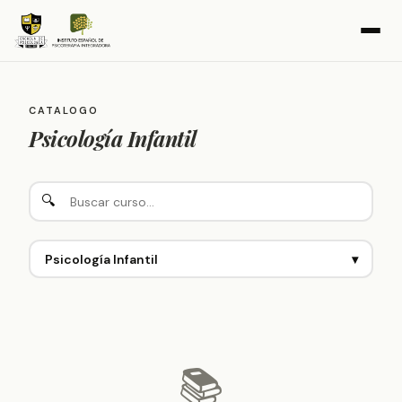
CATALOGO
Psicología Infantil
🔍
Psicología Infantil
▾
📚