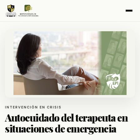
INTERVENCIÓN EN CRISIS
Autocuidado del terapeuta en
situaciones de emergencia