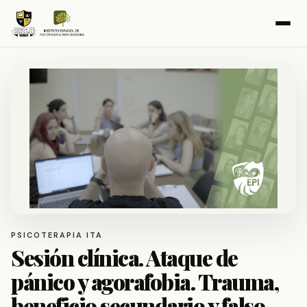
PSICOTERAPIA ITA
Sesión clínica. Ataque de
pánico y agorafobia. Trauma,
beneficio secundario y falso