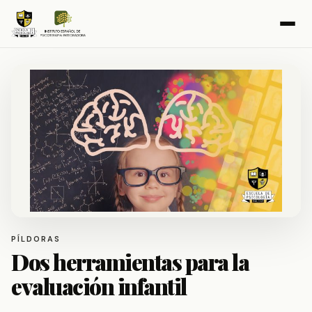
PÍLDORAS
Dos herramientas para la
evaluación infantil