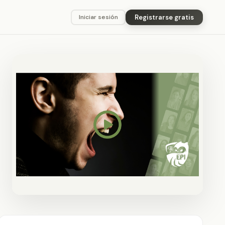
Registrarse gratis
Iniciar sesión