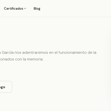
Certificados
Blog
a García nos adentraremos en el funcionamiento de la
ionados con la memoria.
ogo