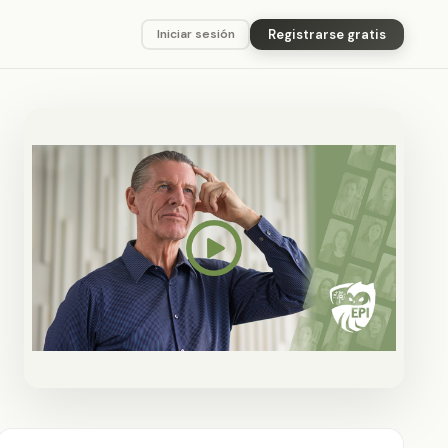
Registrarse gratis
Iniciar sesión