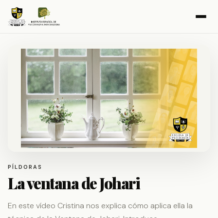
PÍLDORAS
La ventana de Johari
En este vídeo Cristina nos explica cómo aplica ella la