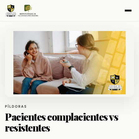
PÍLDORAS
Pacientes complacientes vs
resistentes