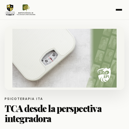
PSICOTERAPIA ITA
TCA desde la perspectiva
integradora